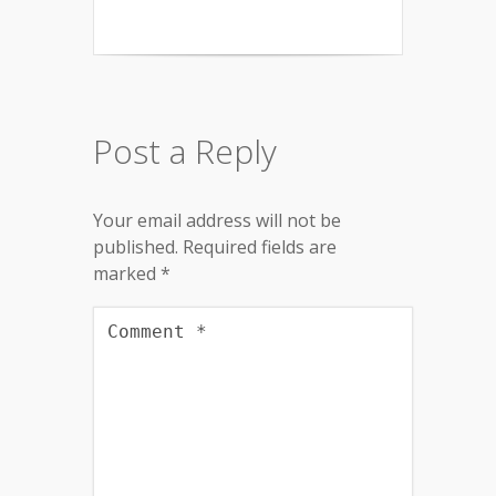
Post a Reply
Your email address will not be
published.
Required fields are
marked
*