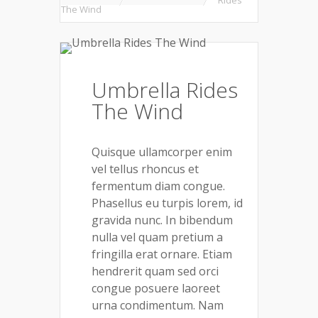
Rides
The Wind
Umbrella Rides
The Wind
Quisque ullamcorper enim
vel tellus rhoncus et
fermentum diam congue.
Phasellus eu turpis lorem, id
gravida nunc. In bibendum
nulla vel quam pretium a
fringilla erat ornare. Etiam
hendrerit quam sed orci
congue posuere laoreet
urna condimentum. Nam