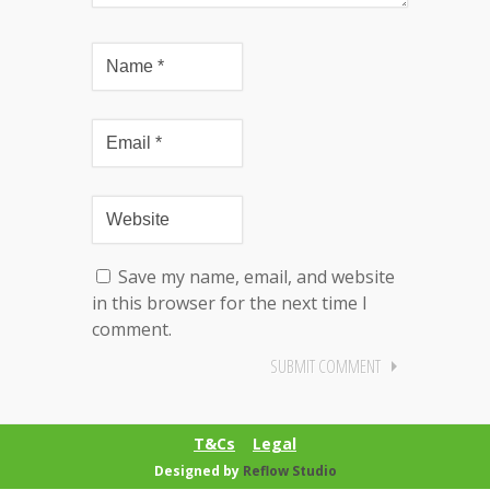
Save my name, email, and website
in this browser for the next time I
comment.
T&Cs
Legal
Designed by
Reflow Studio